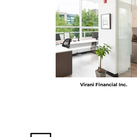
Virani Financial Inc.
首页
关于我们
项目