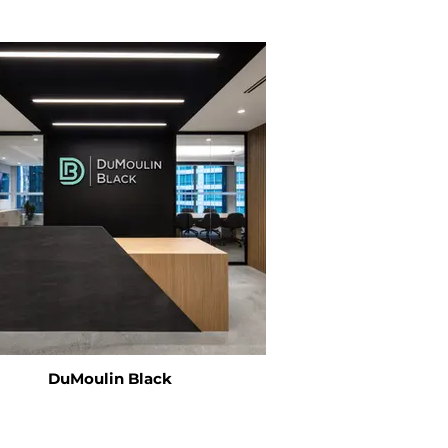
DuMoulin Black