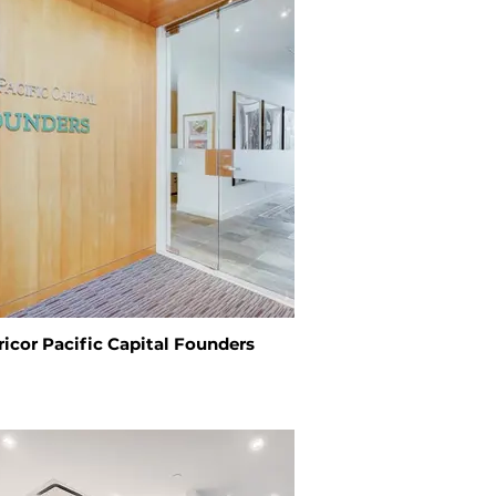
ricor Pacific Capital Founders