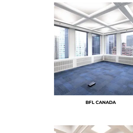
BFL CANADA