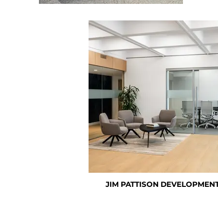
JIM PATTISON DEVELOPMEN