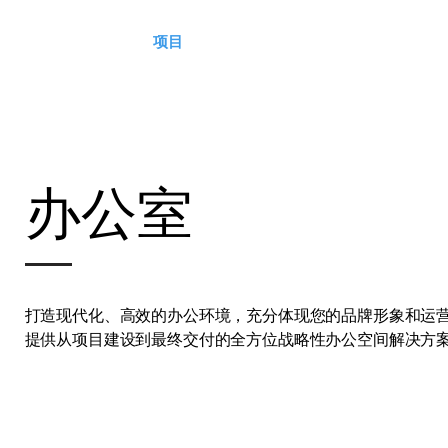
首页
关于我们
项目
永续经营
服务
联系我们
办公室
打造现代化、高效的办公环境，充分体现您的品牌形象和运
提供从项目建设到最终交付的全方位战略性办公空间解决方