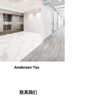
Andersen Tax
联系我们