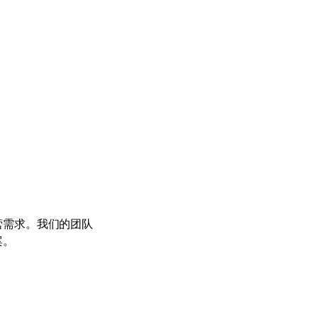
营需求。我们的团队
案。